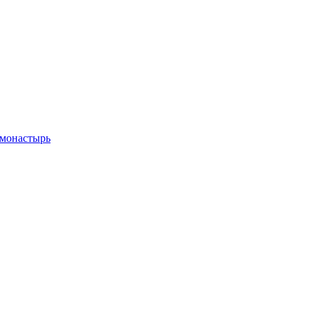
 монастырь