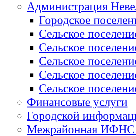
Администрация Неве
Городское поселен
Сельское поселени
Сельское поселени
Сельское поселени
Сельское поселени
Сельское поселени
Финансовые услуги
Городской информаци
Межрайонная ИФНС Р