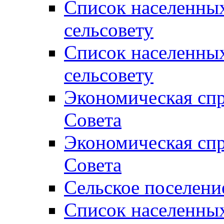
Список населенны
сельсовету
Список населенны
сельсовету
Экономическая спр
Совета
Экономическая спр
Совета
Сельское поселени
Список населенны