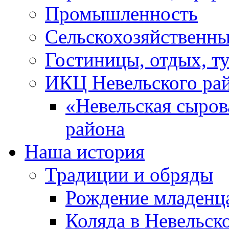
Промышленность
Сельскохозяйственны
Гостиницы, отдых, т
ИКЦ Невельского ра
«Невельская сыров
района
Наша история
Традиции и обряды
Рождение младенц
Коляда в Невельск