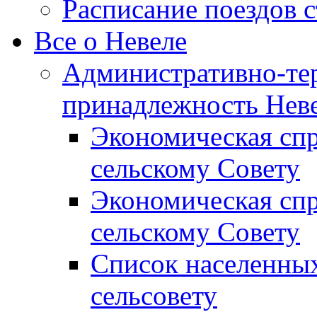
Расписание поездов 
Все о Невеле
Административно-те
принадлежность Неве
Экономическая сп
сельскому Совету
Экономическая спр
сельскому Совету
Список населенных
сельсовету