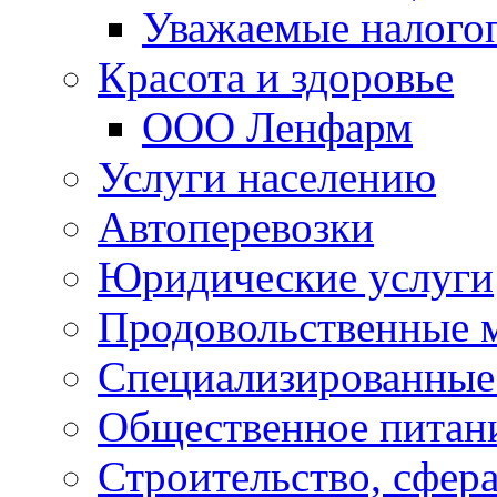
Уважаемые налого
Красота и здоровье
ООО Ленфарм
Услуги населению
Автоперевозки
Юридические услуги
Продовольственные 
Специализированные
Общественное питан
Строительство, сфе