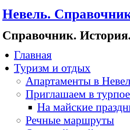
Невель. Справочник
Справочник. История.
Главная
Туризм и отдых
Апартаменты в Неве
Приглашаем в турпое
На майские праздн
Речные маршруты