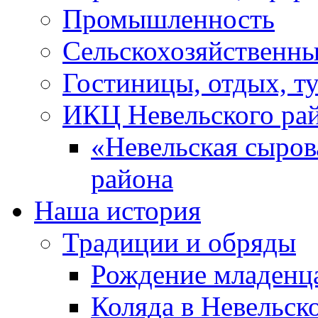
Промышленность
Сельскохозяйственны
Гостиницы, отдых, т
ИКЦ Невельского ра
«Невельская сыров
района
Наша история
Традиции и обряды
Рождение младенц
Коляда в Невельск