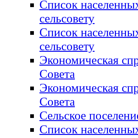
Список населенны
сельсовету
Список населенны
сельсовету
Экономическая спр
Совета
Экономическая спр
Совета
Сельское поселени
Список населенны