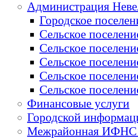
Администрация Неве
Городское поселен
Сельское поселени
Сельское поселени
Сельское поселени
Сельское поселени
Сельское поселени
Финансовые услуги
Городской информаци
Межрайонная ИФНС Р