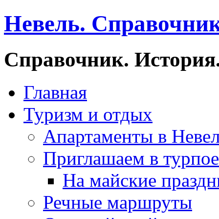
Невель. Справочник
Справочник. История.
Главная
Туризм и отдых
Апартаменты в Неве
Приглашаем в турпое
На майские праздн
Речные маршруты