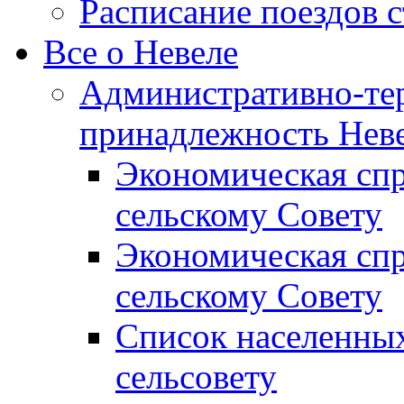
Расписание поездов 
Все о Невеле
Административно-те
принадлежность Неве
Экономическая сп
сельскому Совету
Экономическая спр
сельскому Совету
Список населенных
сельсовету