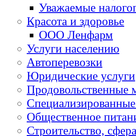
Уважаемые налого
Красота и здоровье
ООО Ленфарм
Услуги населению
Автоперевозки
Юридические услуги
Продовольственные 
Специализированные
Общественное питан
Строительство, сфе