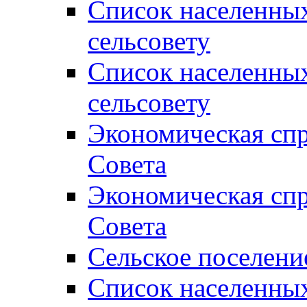
Список населенны
сельсовету
Список населенны
сельсовету
Экономическая спр
Совета
Экономическая спр
Совета
Сельское поселени
Список населенны