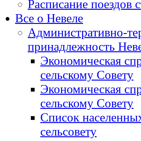
Расписание поездов 
Все о Невеле
Административно-те
принадлежность Неве
Экономическая сп
сельскому Совету
Экономическая спр
сельскому Совету
Список населенных
сельсовету