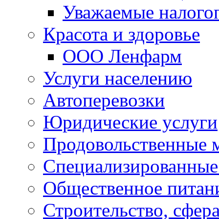
Уважаемые налого
Красота и здоровье
ООО Ленфарм
Услуги населению
Автоперевозки
Юридические услуги
Продовольственные 
Специализированные
Общественное питан
Строительство, сфе