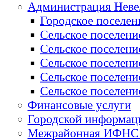
Администрация Неве
Городское поселен
Сельское поселени
Сельское поселени
Сельское поселени
Сельское поселени
Сельское поселени
Финансовые услуги
Городской информаци
Межрайонная ИФНС Р