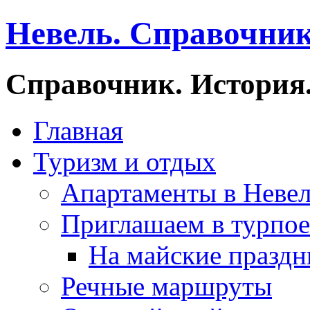
Невель. Справочник
Справочник. История.
Главная
Туризм и отдых
Апартаменты в Неве
Приглашаем в турпое
На майские праздн
Речные маршруты