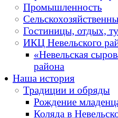
Промышленность
Сельскохозяйственны
Гостиницы, отдых, т
ИКЦ Невельского ра
«Невельская сыров
района
Наша история
Традиции и обряды
Рождение младенц
Коляда в Невельск