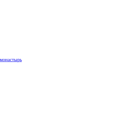
 монастырь