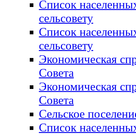
Список населенны
сельсовету
Список населенны
сельсовету
Экономическая спр
Совета
Экономическая спр
Совета
Сельское поселени
Список населенны