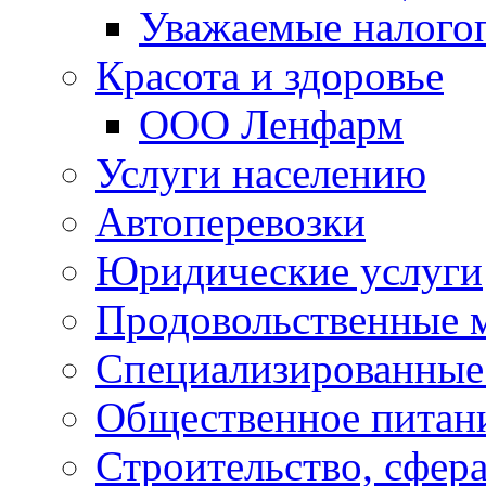
Уважаемые налого
Красота и здоровье
ООО Ленфарм
Услуги населению
Автоперевозки
Юридические услуги
Продовольственные 
Специализированные
Общественное питан
Строительство, сфе