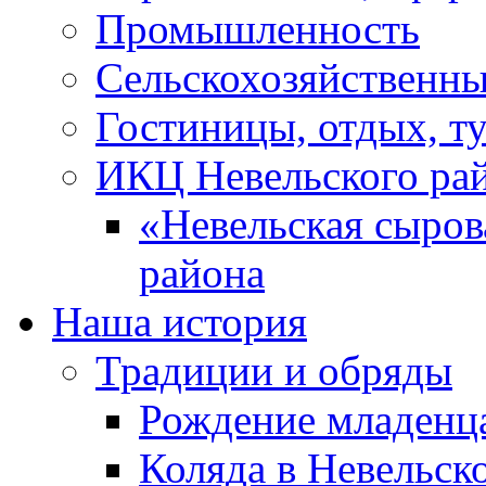
Промышленность
Сельскохозяйственны
Гостиницы, отдых, т
ИКЦ Невельского ра
«Невельская сыров
района
Наша история
Традиции и обряды
Рождение младенц
Коляда в Невельск