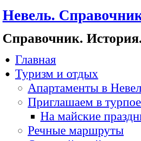
Невель. Справочник
Справочник. История.
Главная
Туризм и отдых
Апартаменты в Неве
Приглашаем в турпое
На майские праздн
Речные маршруты