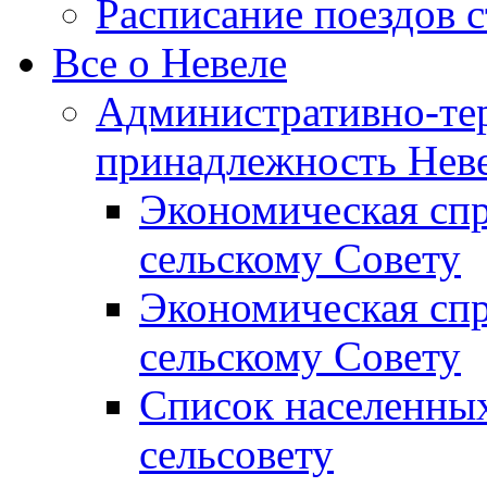
Расписание поездов 
Все о Невеле
Административно-те
принадлежность Неве
Экономическая сп
сельскому Совету
Экономическая спр
сельскому Совету
Список населенных
сельсовету