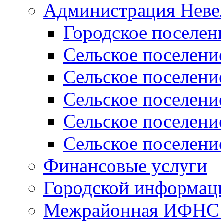
Администрация Неве
Городское поселен
Сельское поселени
Сельское поселени
Сельское поселени
Сельское поселени
Сельское поселени
Финансовые услуги
Городской информаци
Межрайонная ИФНС Р