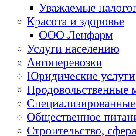
Уважаемые налого
Красота и здоровье
ООО Ленфарм
Услуги населению
Автоперевозки
Юридические услуги
Продовольственные 
Специализированные
Общественное питан
Строительство, сфе