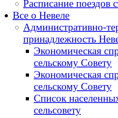
Расписание поездов 
Все о Невеле
Административно-те
принадлежность Неве
Экономическая сп
сельскому Совету
Экономическая спр
сельскому Совету
Список населенных
сельсовету