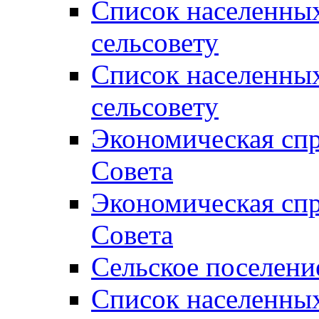
Список населенны
сельсовету
Список населенны
сельсовету
Экономическая спр
Совета
Экономическая спр
Совета
Сельское поселени
Список населенны