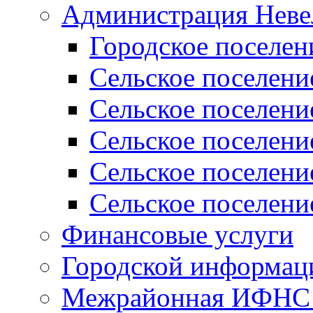
Администрация Неве
Городское поселен
Сельское поселени
Сельское поселени
Сельское поселени
Сельское поселени
Сельское поселени
Финансовые услуги
Городской информаци
Межрайонная ИФНС Р