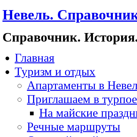
Невель. Справочник
Справочник. История.
Главная
Туризм и отдых
Апартаменты в Неве
Приглашаем в турпое
На майские праздн
Речные маршруты