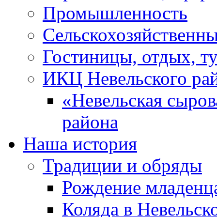
Промышленность
Сельскохозяйственны
Гостиницы, отдых, т
ИКЦ Невельского ра
«Невельская сыров
района
Наша история
Традиции и обряды
Рождение младенц
Коляда в Невельск