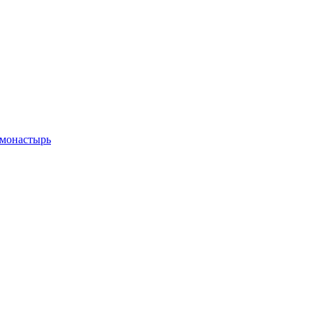
 монастырь