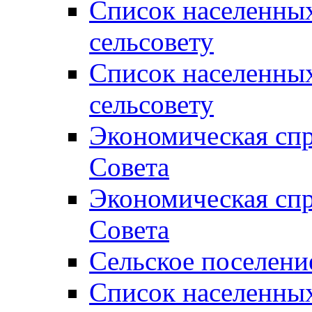
Список населенны
сельсовету
Список населенны
сельсовету
Экономическая спр
Совета
Экономическая спр
Совета
Сельское поселени
Список населенны