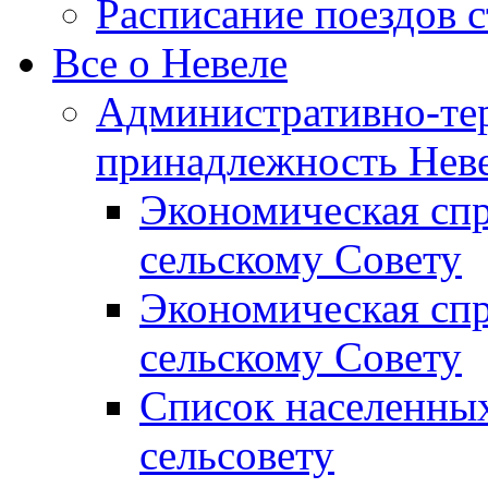
Расписание поездов 
Все о Невеле
Административно-те
принадлежность Неве
Экономическая сп
сельскому Совету
Экономическая спр
сельскому Совету
Список населенных
сельсовету