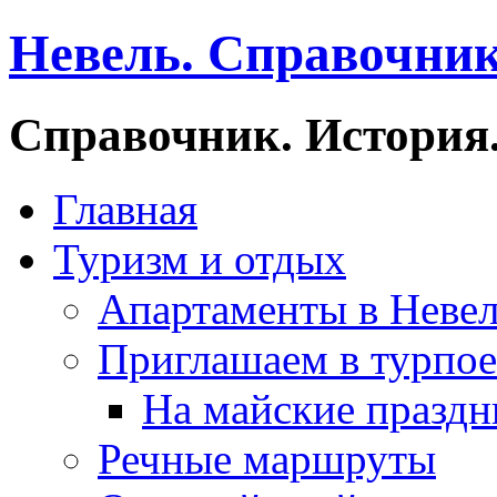
Невель. Справочник
Справочник. История.
Главная
Туризм и отдых
Апартаменты в Неве
Приглашаем в турпое
На майские праздн
Речные маршруты