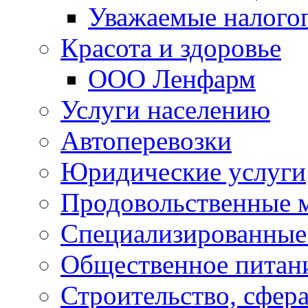
Уважаемые налого
Красота и здоровье
ООО Ленфарм
Услуги населению
Автоперевозки
Юридические услуги
Продовольственные 
Специализированные
Общественное питан
Строительство, сфе