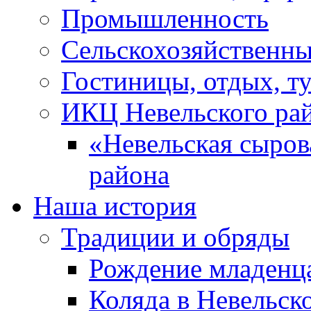
Промышленность
Сельскохозяйственны
Гостиницы, отдых, т
ИКЦ Невельского ра
«Невельская сыров
района
Наша история
Традиции и обряды
Рождение младенц
Коляда в Невельск