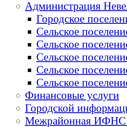
Администрация Неве
Городское поселен
Сельское поселени
Сельское поселени
Сельское поселени
Сельское поселени
Сельское поселени
Финансовые услуги
Городской информаци
Межрайонная ИФНС Р