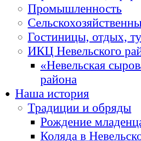
Промышленность
Сельскохозяйственны
Гостиницы, отдых, т
ИКЦ Невельского ра
«Невельская сыров
района
Наша история
Традиции и обряды
Рождение младенц
Коляда в Невельск