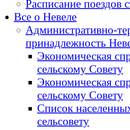
Расписание поездов 
Все о Невеле
Административно-те
принадлежность Неве
Экономическая сп
сельскому Совету
Экономическая спр
сельскому Совету
Список населенных
сельсовету