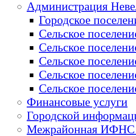
Администрация Неве
Городское поселен
Сельское поселени
Сельское поселени
Сельское поселени
Сельское поселени
Сельское поселени
Финансовые услуги
Городской информаци
Межрайонная ИФНС Р