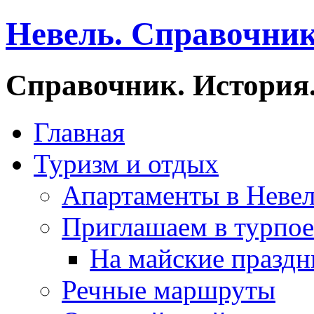
Невель. Справочник
Справочник. История.
Главная
Туризм и отдых
Апартаменты в Неве
Приглашаем в турпое
На майские праздн
Речные маршруты