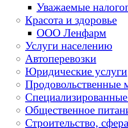
Уважаемые налого
Красота и здоровье
ООО Ленфарм
Услуги населению
Автоперевозки
Юридические услуги
Продовольственные 
Специализированные
Общественное питан
Строительство, сфе