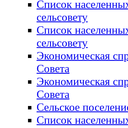
Список населенны
сельсовету
Список населенны
сельсовету
Экономическая спр
Совета
Экономическая спр
Совета
Сельское поселени
Список населенны